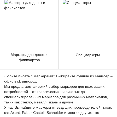
Маркеры для досок и
Спецмаркеры
флипчартов
Любите писать с маркерами? Выбирайте лучшие из Канцлер –
офис в г.Вышгород!
Мы предлагаем широкий выбор маркеров для всех ваших
потребностей – от классических шариковых до
специализированных маркеров для различных материалов,
таких как стекло, металл, ткань и другие.
У нас Вы найдете маркеры от ведущих производителей, таких
как Axent, Faber-Castell, Schneider и многих других, что