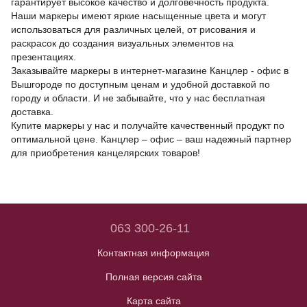
гарантирует высокое качество и долговечность продукта.
Наши маркеры имеют яркие насыщенные цвета и могут
использоваться для различных целей, от рисования и
раскрасок до создания визуальных элементов на
презентациях.
Заказывайте маркеры в интернет-магазине Канцлер - офис в
Вышгороде по доступным ценам и удобной доставкой по
городу и области. И не забывайте, что у нас бесплатная
доставка.
Купите маркеры у нас и получайте качественный продукт по
оптимальной цене. Канцлер – офис – ваш надежный партнер
для приобретения канцелярских товаров!
063 300-26-11
Контактная информация
Полная версия сайта
Карта сайта