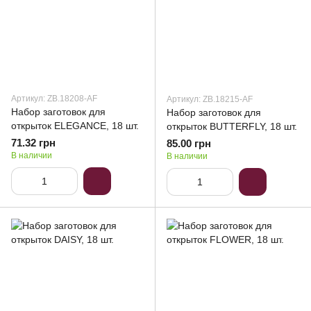
Артикул: ZB.18208-AF
Артикул: ZB.18215-AF
Набор заготовок для
Набор заготовок для
открыток ELEGANCE, 18 шт.
открыток BUTTERFLY, 18 шт.
71.32 грн
85.00 грн
В наличии
В наличии