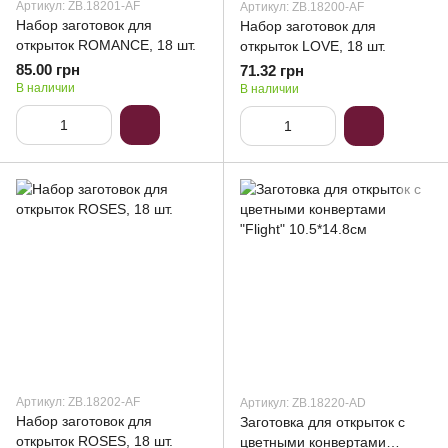
Артикул: ZB.18201-AF
Артикул: ZB.18200-AF
Набор заготовок для
Набор заготовок для
открыток ROMANCE, 18 шт.
открыток LOVE, 18 шт.
85.00 грн
71.32 грн
В наличии
В наличии
Артикул: ZB.18202-AF
Артикул: ZB.18220-AD
Набор заготовок для
Заготовка для открыток с
открыток ROSES, 18 шт.
цветными конвертами