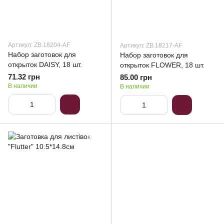
Артикул: ZB.18204-AF
Артикул: ZB.18217-AF
Набор заготовок для
Набор заготовок для
открыток DAISY, 18 шт.
открыток FLOWER, 18 шт.
71.32 грн
85.00 грн
В наличии
В наличии