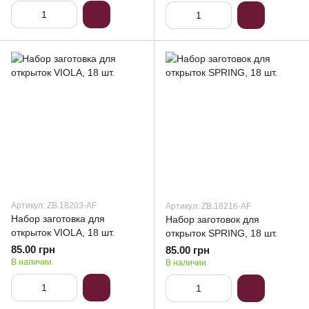
Артикул: ZB.18203-AF
Артикул: ZB.18216-AF
Набор заготовка для
Набор заготовок для
открыток VIOLA, 18 шт.
открыток SPRING, 18 шт.
85.00 грн
85.00 грн
В наличии
В наличии