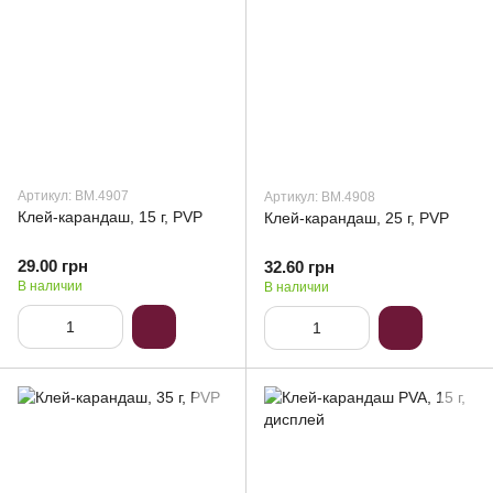
Артикул: BM.4907
Артикул: BM.4908
Клей-карандаш, 15 г, PVP
Клей-карандаш, 25 г, PVP
29.00 грн
32.60 грн
В наличии
В наличии