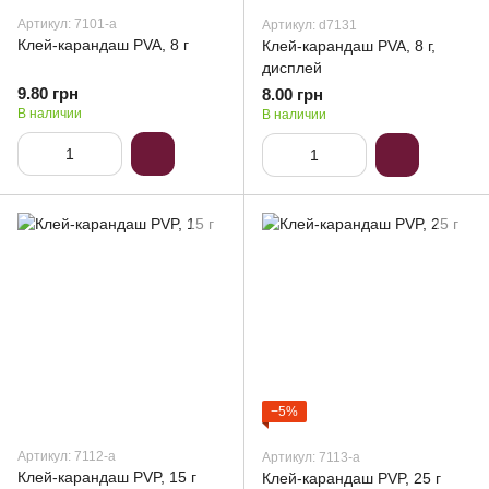
Артикул: 7101-a
Артикул: d7131
Клей-карандаш PVA, 8 г
Клей-карандаш PVA, 8 г,
дисплей
9.80 грн
8.00 грн
В наличии
В наличии
−5%
Артикул: 7112-a
Артикул: 7113-a
Клей-карандаш PVP, 15 г
Клей-карандаш PVP, 25 г