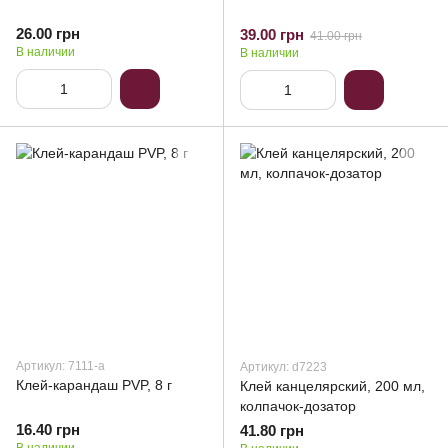
26.00 грн
39.00 грн
41.00 грн
В наличии
В наличии
Артикул: 7111-a
Артикул: d7223
Клей-карандаш PVP, 8 г
Клей канцелярский, 200 мл,
колпачок-дозатор
16.40 грн
41.80 грн