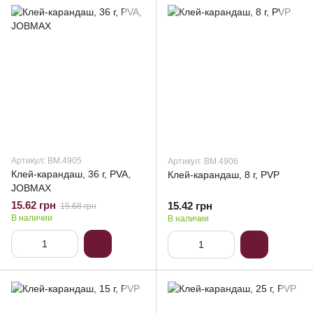
Артикул: BM.4905
Артикул: BM.4906
Клей-карандаш, 36 г, PVA,
Клей-карандаш, 8 г, PVP
JOBMAX
15.62 грн
15.42 грн
15.68 грн
В наличии
В наличии