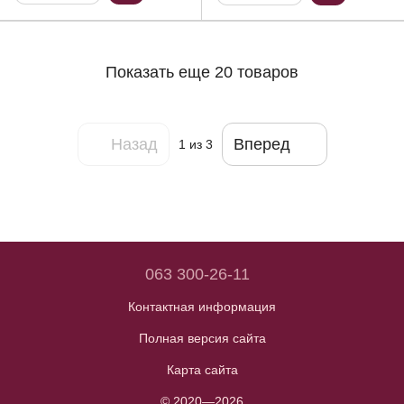
Показать еще 20 товаров
Назад
Вперед
1
из 3
063 300-26-11
Контактная информация
Полная версия сайта
Карта сайта
© 2020—2026