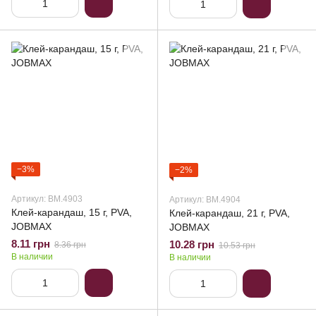
−3%
−2%
Артикул: BM.4903
Артикул: BM.4904
Клей-карандаш, 15 г, PVA,
Клей-карандаш, 21 г, PVA,
JOBMAX
JOBMAX
8.11 грн
10.28 грн
8.36 грн
10.53 грн
В наличии
В наличии