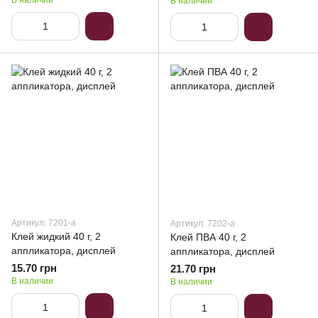
В наличии
В наличии
Артикул: 7201-a
Артикул: 7202-a
Клей жидкий 40 г, 2
Клей ПВА 40 г, 2
аппликатора, дисплей
аппликатора, дисплей
15.70 грн
21.70 грн
В наличии
В наличии