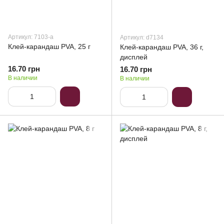
Артикул: 7103-a
Артикул: d7134
Клей-карандаш PVA, 25 г
Клей-карандаш PVA, 36 г,
дисплей
16.70 грн
16.70 грн
В наличии
В наличии