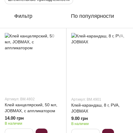
Фильтр
По популярности
Артикул: BM.4802
Артикул: BM.4901
Клей канцелярский, 50 мл,
Клей-карандаш, 8 г, PVA,
JOBMAX, с аппликатором
JOBMAX
14.00 грн
9.00 грн
В наличии
В наличии