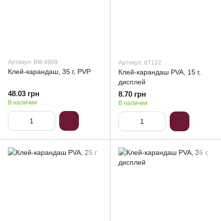
Артикул: BM.4909
Артикул: d7132
Клей-карандаш, 35 г, PVP
Клей-карандаш PVA, 15 г,
дисплей
48.03 грн
8.70 грн
В наличии
В наличии