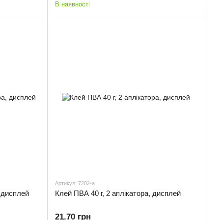
В наявності
Артикул: 7202-a
, дисплей
Клей ПВА 40 г, 2 аплікатора, дисплей
21.70 грн