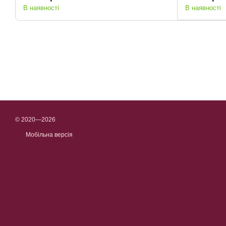
В наявності
В наявності
© 2020—2026
Мобільна версія