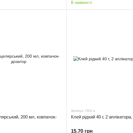
В наявності
Артикул: 7201-a
ярський, 200 мл, ковпачок-
Клей рідкий 40 г, 2 аплікатора
15.70 грн