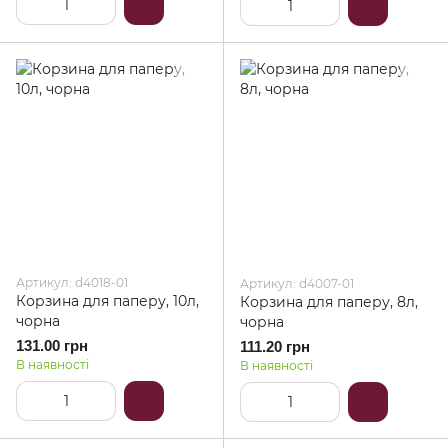
Артикул: d4018-01
Артикул: d4007-01
Корзина для паперу, 10л,
Корзина для паперу, 8л,
чорна
чорна
131.00 грн
111.20 грн
В наявності
В наявності