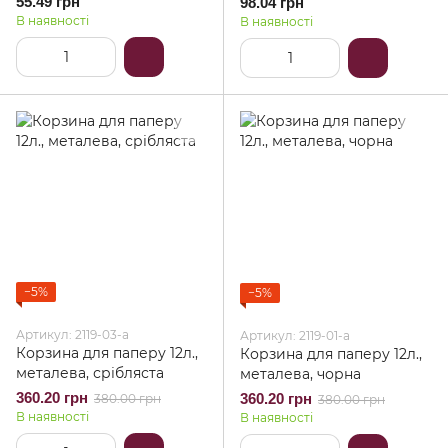
55.49 грн
98.04 грн
В наявності
В наявності
−5%
−5%
Артикул: 2119-03-a
Артикул: 2119-01-a
Корзина для паперу 12л.,
Корзина для паперу 12л.,
металева, срібляста
металева, чорна
360.20 грн
360.20 грн
380.00 грн
380.00 грн
В наявності
В наявності