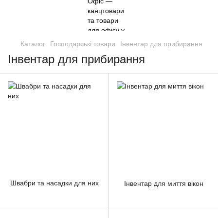
Каталог
Господарські товари
Інвентар для прибирання
Інвентар для прибирання
Швабри та насадки для них
Інвентар для миття вікон