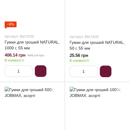
−9%
Артикул: BM.5509
Артикул: BM.5500
Гумки для грошей NATURAL,
Гумки для грошей NATURAL,
1000 г, 55 мм
50 г, 55 мм
406.14 грн
25.56 грн
446.14 грн
В наявності
В наявності