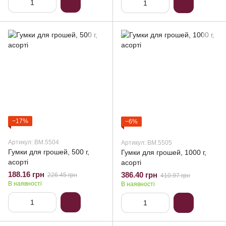
−17%
−6%
Артикул: BM.5504
Артикул: BM.5505
Гумки для грошей, 500 г,
Гумки для грошей, 1000 г,
асорті
асорті
188.16 грн
386.40 грн
226.45 грн
410.97 грн
В наявності
В наявності