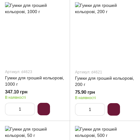
Артикул: d4623
Артикул: d4621
Гумки для грошей кольорові,
Гумки для грошей кольорові,
1000 г
200 г
347.10 грн
75.90 грн
В наявності
В наявності