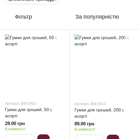
Фільтр
За популярністю
Артикул: BM.5501
Артикул: BM.5503
Гумки для грошей, 50 г,
Гумки для грошей, 200 г,
асорті
асорті
29.00 грн
89.00 грн
В наявності
В наявності