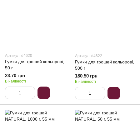
Артикул: d4620
Артикул: d4622
Гумки для грошей кольорові,
Гумки для грошей кольорові,
50 г
500 г
23.70 грн
180.50 грн
В наявності
В наявності