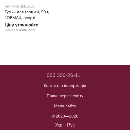
Артикул: BM.5515
Гумки для грошей, 50 г,
JOBMAX, асорті
Ціну уточнюйте
Немає в наявності
063 300-26-11
Контактна інформація
Повна версія сайту
Мапа сайту
© 2020—2026
Укр
Рус