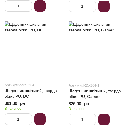
Артикул: dc25-264
Артикул: k25-264-1
Щоденник шкільний, тверда
Щоденник шкільний, тверда
обкл. PU, DC
обкл. PU, Gamer
361.80 грн
326.00 грн
В наявності
В наявності