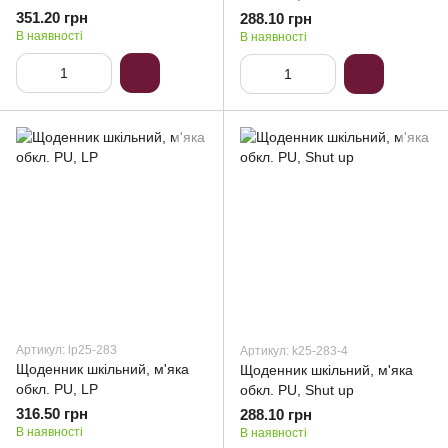
351.20 грн
288.10 грн
В наявності
В наявності
Артикул: lp25-283
Артикул: k25-283-4
Щоденник шкільний, м'яка
Щоденник шкільний, м'яка
обкл. PU, LP
обкл. PU, Shut up
316.50 грн
288.10 грн
В наявності
В наявності