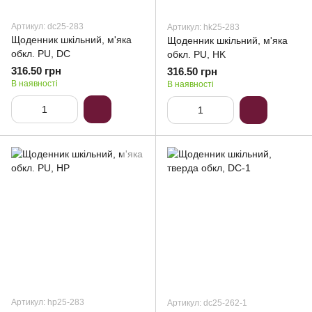
Артикул: dc25-283
Артикул: hk25-283
Щоденник шкільний, м'яка
Щоденник шкільний, м'яка
обкл. PU, DC
обкл. PU, HK
316.50 грн
316.50 грн
В наявності
В наявності
Артикул: hp25-283
Артикул: dc25-262-1