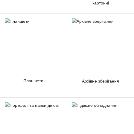
картонні
Планшети
Архівне зберігання