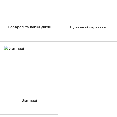
Портфелі та папки ділові
Підвісне обладнання
Візитниці