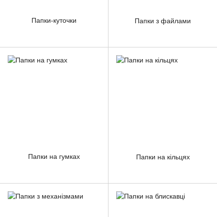
Папки-куточки
Папки з файлами
Папки на гумках
Папки на кільцях