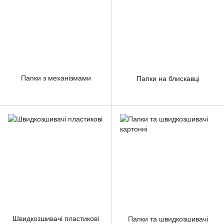
Папки з механізмами
Папки на блискавці
Швидкозшивачі пластикові
Папки та швидкозшивачі