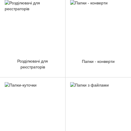
Розділювачі для
Папки - конверти
реєстраторів