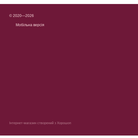
© 2020—2026
Мобільна версія
Інтернет-магазин створений з Хорошоп