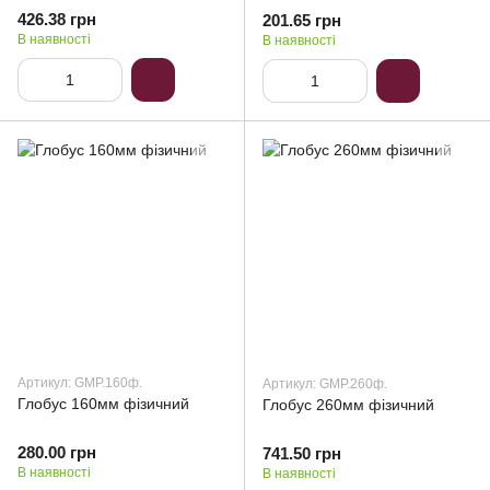
426.38 грн
201.65 грн
В наявності
В наявності
Артикул: GMP.160ф.
Артикул: GMP.260ф.
Глобус 160мм фізичний
Глобус 260мм фізичний
280.00 грн
741.50 грн
В наявності
В наявності