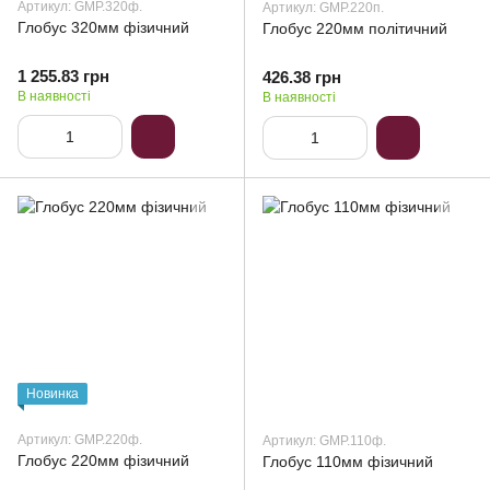
Артикул: GMP.320ф.
Артикул: GMP.220п.
Глобус 320мм фізичний
Глобус 220мм політичний
1 255.83 грн
426.38 грн
В наявності
В наявності
Новинка
Артикул: GMP.220ф.
Артикул: GMP.110ф.
Глобус 220мм фізичний
Глобус 110мм фізичний