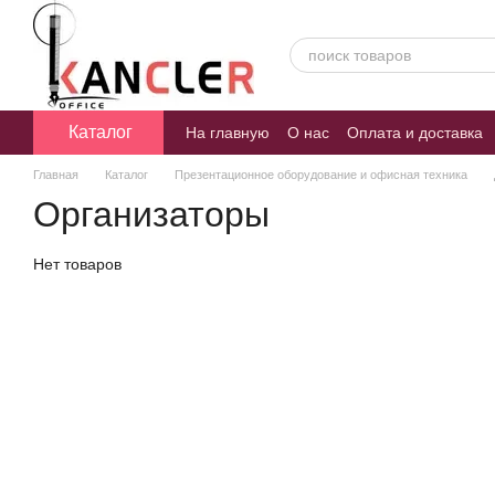
Перейти к основному контенту
Каталог
На главную
О нас
Оплата и доставка
Главная
Каталог
Презентационное оборудование и офисная техника
Организаторы
Нет товаров