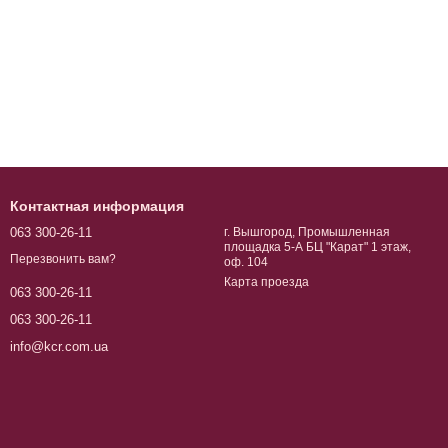
Контактная информация
063 300-26-11
г. Вышгород, Промышленная
площадка 5-А БЦ "Карат" 1 этаж,
Перезвонить вам?
оф. 104
Карта проезда
063 300-26-11
063 300-26-11
info@kcr.com.ua