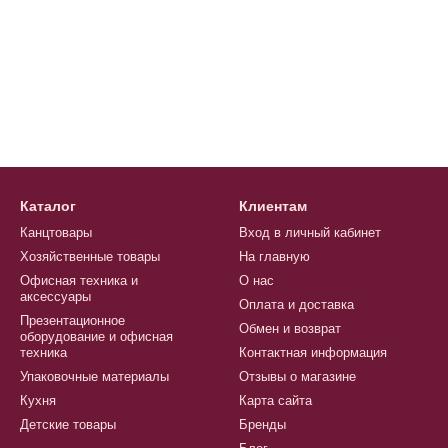
Каталог
Клиентам
Канцтовары
Вход в личный кабинет
Хозяйственные товары
На главную
Офисная техника и
О нас
аксессуары
Оплата и доставка
Презентационное
Обмен и возврат
оборудование и офисная
техника
Контактная информация
Упаковочные материалы
Отзывы о магазине
Кухня
Карта сайта
Детские товары
Бренды