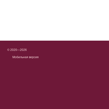
© 2020—2026
Мобильная версия