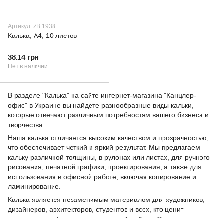
Артикул: ZB.1938
Калька, А4, 10 листов
38.14 грн
Нет в наличии
В разделе "Калька" на сайте интернет-магазина "Канцлер-
офис" в Украине вы найдете разнообразные виды кальки,
которые отвечают различным потребностям вашего бизнеса и
творчества.
Наша калька отличается высоким качеством и прозрачностью,
что обеспечивает четкий и яркий результат. Мы предлагаем
кальку различной толщины, в рулонах или листах, для ручного
рисования, печатной графики, проектирования, а также для
использования в офисной работе, включая копирование и
ламинирование.
Калька является незаменимым материалом для художников,
дизайнеров, архитекторов, студентов и всех, кто ценит