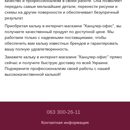
качество и профессионализм в своей работе. Она позволяет
передать самые мельчайшие детали, перенести рисунки и
схемы на другие поверхности и обеспечивает безупречный
результат.
Приобретая кальку в интернет-магазине "Канцлер-офис", вы
получаете качественный продукт по доступной цене. Мы
работаем только с надежными поставщиками, чтобы
обеспечить вам кальку известных брендов и гарантировать
вашу полную удовлетворенность.
Закажите кальку в интернет-магазине "Канцлер-офис" прямо
сейчас и получите быструю доставку по всей Украине.
Подчеркните профессионализм своей работы с нашей
высококачественной калькой!
063 300-26-11
Контактная информация