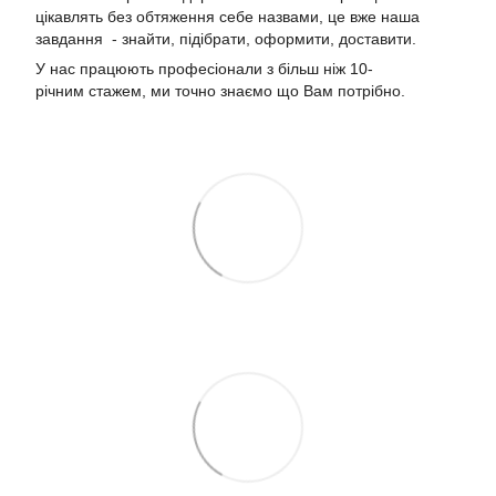
цікавлять без обтяження себе назвами, це вже наша
завдання - знайти, підібрати, оформити, доставити.
У нас працюють професіонали з більш ніж 10-
річним стажем, ми точно знаємо що Вам потрібно.