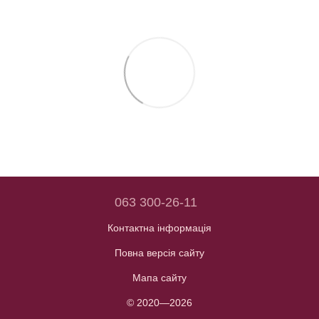
063 300-26-11
Контактна інформація
Повна версія сайту
Мапа сайту
© 2020—2026