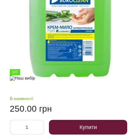
ХІТ
В наявності
250.00 грн
Купити