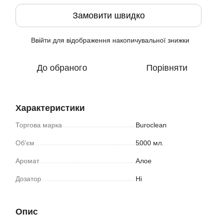
Замовити швидко
Ввійти
для відображення накопичувальної знижки
%
До обраного
Порівняти
Характеристики
Торгова марка
Buroclean
Об'єм
5000 мл.
Аромат
Алое
Дозатор
Ні
Опис