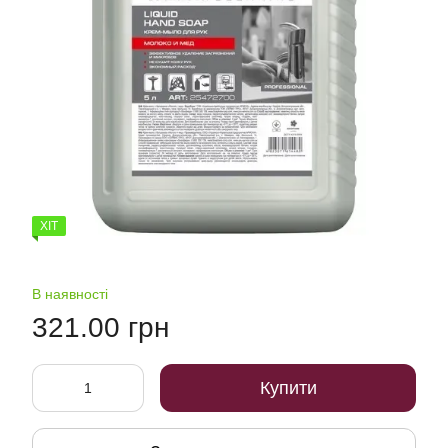
ХІТ
В наявності
321.00 грн
Купити