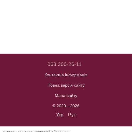
063 300-26-11
Контактна інформація
Повна версія сайту
Мапа сайту
© 2020—2026
Укр
Рус
Інтернет-магазин створений з Хорошоп