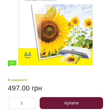
ХІТ
В наявності
497.00 грн
Купити