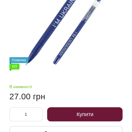
Новинка
ХІТ
В наявності
27.00 грн
Купити