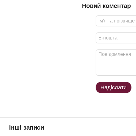
Новий коментар
Надіслати
Інші записи